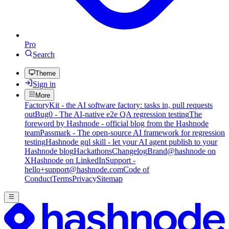
Pro
Search
Theme
Sign in
More
FactoryKit - the AI software factory: tasks in, pull requests
out
Bug0 - The AI-native e2e QA regression testing
The
foreword by Hashnode - official blog from the Hashnode
team
Passmark - The open-source AI framework for regression
testing
Hashnode gql skill - let your AI agent publish to your
Hashnode blog
Hackathons
Changelog
Brand
@hashnode on
X
Hashnode on LinkedIn
Support -
hello+support@hashnode.com
Code of
Conduct
Terms
Privacy
Sitemap