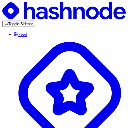
Toggle Sidebar
Feed