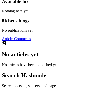
Available for
Nothing here yet.
8Kbet's blogs
No publications yet.
Articles
Comments
No articles yet
No articles have been published yet.
Search Hashnode
Search posts, tags, users, and pages