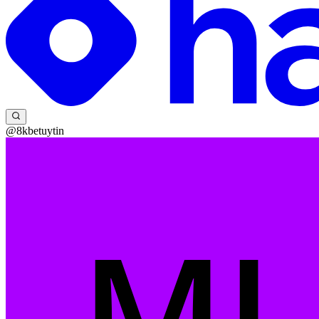
@8kbetuytin