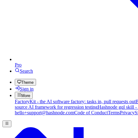
Pro
Search
Theme
Sign in
More
FactoryKit - the AI software factory: tasks in, pull requests out
B
source AI framework for regression testing
Hashnode gql skill -
hello+support@hashnode.com
Code of Conduct
Terms
Privacy
S