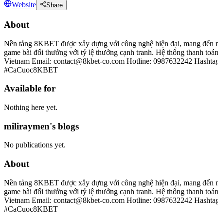
Website
Share
About
Nền tảng 8KBET được xây dựng với công nghệ hiện đại, mang đến môi 
game bài đổi thưởng với tỷ lệ thưởng cạnh tranh. Hệ thống thanh toán
Vietnam Email: contact@8kbet-co.com Hotline: 0987632242
#CaCuoc8KBET
Available for
Nothing here yet.
miliraymen's blogs
No publications yet.
About
Nền tảng 8KBET được xây dựng với công nghệ hiện đại, mang đến môi 
game bài đổi thưởng với tỷ lệ thưởng cạnh tranh. Hệ thống thanh toán
Vietnam Email: contact@8kbet-co.com Hotline: 0987632242
#CaCuoc8KBET