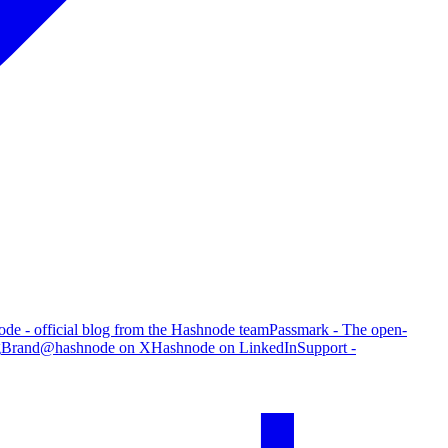
de - official blog from the Hashnode team
Passmark - The open-
g
Brand
@hashnode on X
Hashnode on LinkedIn
Support -