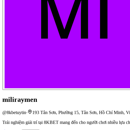
miliraymen
@
8kbetuytin
·
193 Tân Sơn, Phường 15, Tân Sơn, Hồ Chí Minh, V
Trải nghiệm giải trí tại 8KBET mang đến cho người chơi nhiều lựa ch