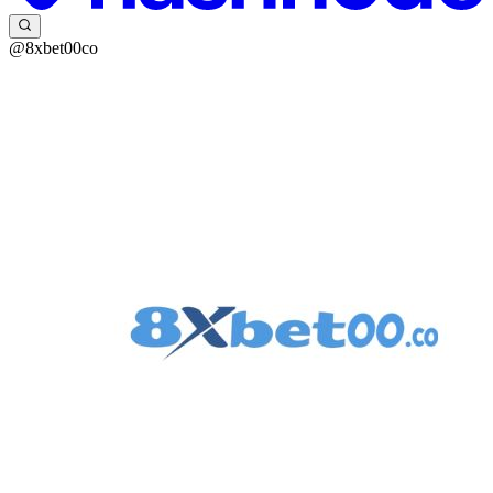
@8xbet00co