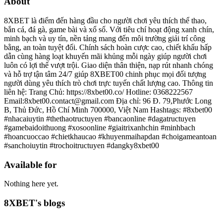
About
8XBET là điểm đến hàng đầu cho người chơi yêu thích thể thao,
bắn cá, đá gà, game bài và xổ số. Với tiêu chí hoạt động xanh chín,
minh bạch và uy tín, nền tảng mang đến môi trường giải trí công
bằng, an toàn tuyệt đối. Chính sách hoàn cược cao, chiết khấu hấp
dẫn cùng hàng loạt khuyến mãi khủng mỗi ngày giúp người chơi
luôn có lợi thế vượt trội. Giao diện thân thiện, nạp rút nhanh chóng
và hỗ trợ tận tâm 24/7 giúp 8XBET00 chinh phục mọi đối tượng
người dùng yêu thích trò chơi trực tuyến chất lượng cao. Thông tin
liên hệ: Trang Chủ: https://8xbet00.co/ Hotline: 0368222567
Email:8xbet00.contact@gmail.com Địa chỉ: 96 Đ. 79,Phước Long
B, Thủ Đức, Hồ Chí Minh 700000, Việt Nam Hashtags: #8xbet00
#nhacaiuytin #thethaotructuyen #bancaonline #dagatructuyen
#gamebaidoithuong #xosoonline #giaitrixanhchin #minhbach
#hoancuoccao #chietkhaucao #khuyenmaihapdan #choigameantoan
#sanchoiuytin #trochoitructuyen #dangky8xbet00
Available for
Nothing here yet.
8XBET's blogs