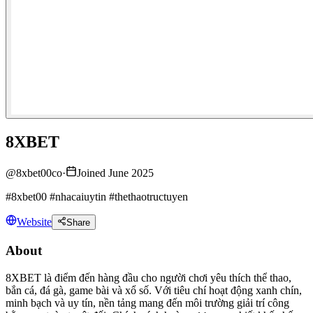
8XBET
@
8xbet00co
·
Joined June 2025
#8xbet00 #nhacaiuytin #thethaotructuyen
Website
Share
About
8XBET là điểm đến hàng đầu cho người chơi yêu thích thể thao,
bắn cá, đá gà, game bài và xổ số. Với tiêu chí hoạt động xanh chín,
minh bạch và uy tín, nền tảng mang đến môi trường giải trí công