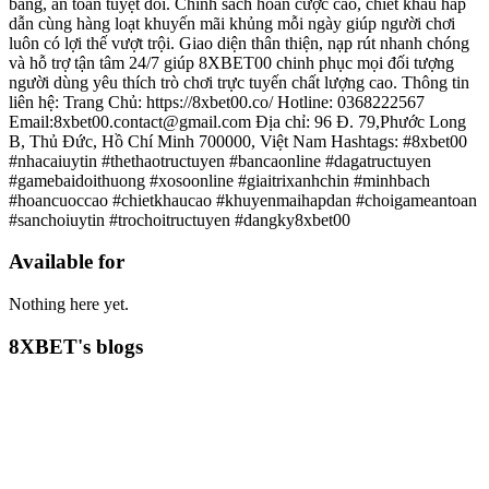
bằng, an toàn tuyệt đối. Chính sách hoàn cược cao, chiết khấu hấp
dẫn cùng hàng loạt khuyến mãi khủng mỗi ngày giúp người chơi
luôn có lợi thế vượt trội. Giao diện thân thiện, nạp rút nhanh chóng
và hỗ trợ tận tâm 24/7 giúp 8XBET00 chinh phục mọi đối tượng
người dùng yêu thích trò chơi trực tuyến chất lượng cao. Thông tin
liên hệ: Trang Chủ: https://8xbet00.co/ Hotline: 0368222567
Email:8xbet00.contact@gmail.com Địa chỉ: 96 Đ. 79,Phước Long
B, Thủ Đức, Hồ Chí Minh 700000, Việt Nam Hashtags: #8xbet00
#nhacaiuytin #thethaotructuyen #bancaonline #dagatructuyen
#gamebaidoithuong #xosoonline #giaitrixanhchin #minhbach
#hoancuoccao #chietkhaucao #khuyenmaihapdan #choigameantoan
#sanchoiuytin #trochoitructuyen #dangky8xbet00
Available for
Nothing here yet.
8XBET's blogs