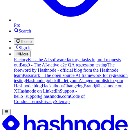
Pro
Search
Theme
Sign in
More
FactoryKit - the AI software factory: tasks in, pull requests
out
Bug0 - The AI-native e2e QA regression testing
The
foreword by Hashnode - official blog from the Hashnode
team
Passmark - The open-source AI framework for regression
testing
Hashnode gql skill - let your AI agent publish to your
Hashnode blog
Hackathons
Changelog
Brand
@hashnode on
X
Hashnode on LinkedIn
Support -
hello+support@hashnode.com
Code of
Conduct
Terms
Privacy
Sitemap