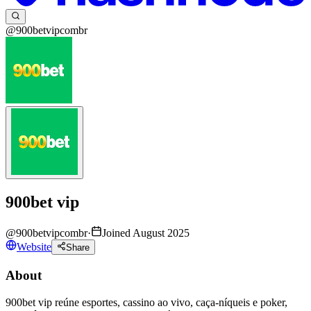
@900betvipcombr
900bet vip
@
900betvipcombr
·
Joined August 2025
Website
Share
About
900bet vip reúne esportes, cassino ao vivo, caça-níqueis e poker,