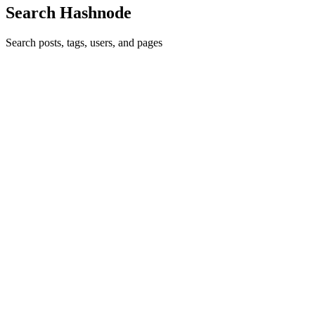
Search Hashnode
Search posts, tags, users, and pages