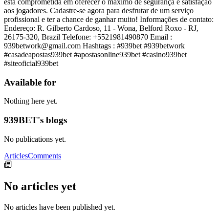
está comprometida em oferecer o máximo de segurança e satisfação
aos jogadores. Cadastre-se agora para desfrutar de um serviço
profissional e ter a chance de ganhar muito! Informações de contato:
Endereço: R. Gilberto Cardoso, 11 - Wona, Belford Roxo - RJ,
26175-320, Brazil Telefone: +5521981490870 Email :
939betwork@gmail.com Hashtags : #939bet #939betwork
#casadeapostas939bet #apostasonline939bet #casino939bet
#siteoficial939bet
Available for
Nothing here yet.
939BET's blogs
No publications yet.
Articles
Comments
No articles yet
No articles have been published yet.