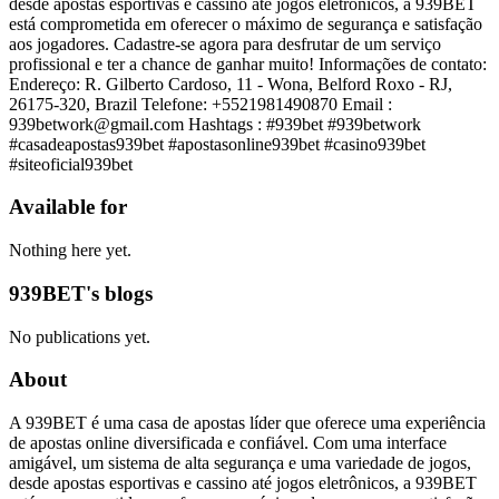
desde apostas esportivas e cassino até jogos eletrônicos, a 939BET
está comprometida em oferecer o máximo de segurança e satisfação
aos jogadores. Cadastre-se agora para desfrutar de um serviço
profissional e ter a chance de ganhar muito! Informações de contato:
Endereço: R. Gilberto Cardoso, 11 - Wona, Belford Roxo - RJ,
26175-320, Brazil Telefone: +5521981490870 Email :
939betwork@gmail.com Hashtags : #939bet #939betwork
#casadeapostas939bet #apostasonline939bet #casino939bet
#siteoficial939bet
Available for
Nothing here yet.
939BET's blogs
No publications yet.
About
A 939BET é uma casa de apostas líder que oferece uma experiência
de apostas online diversificada e confiável. Com uma interface
amigável, um sistema de alta segurança e uma variedade de jogos,
desde apostas esportivas e cassino até jogos eletrônicos, a 939BET