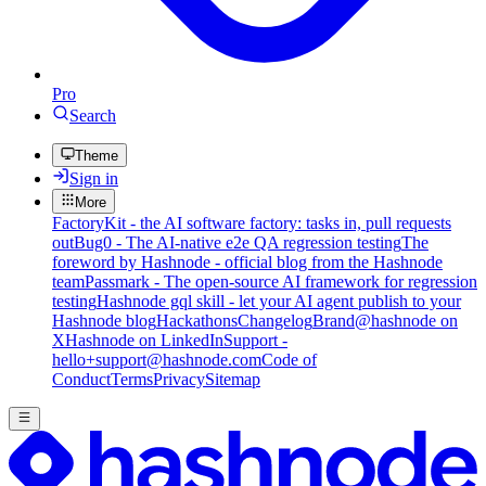
Pro
Search
Theme
Sign in
More
FactoryKit - the AI software factory: tasks in, pull requests
out
Bug0 - The AI-native e2e QA regression testing
The
foreword by Hashnode - official blog from the Hashnode
team
Passmark - The open-source AI framework for regression
testing
Hashnode gql skill - let your AI agent publish to your
Hashnode blog
Hackathons
Changelog
Brand
@hashnode on
X
Hashnode on LinkedIn
Support -
hello+support@hashnode.com
Code of
Conduct
Terms
Privacy
Sitemap