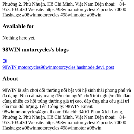
Phường 2, Phú Nhuận, Hồ Chí Minh, Việt Nam Điện thoại: +84-
953-103-430 Website: https://98win.motorcycles/ Zipcode: 70000
Hashtags: #98winmotorcycles #98winmotor #98win
Available for
Nothing here yet.
98WIN motorcycles's blogs
98WIN motorcycles
98winmotorcycles.hashnode.dev
1
post
About
98WIN là sân chơi đổi thưởng nổi bật với hệ sinh thái phong phú và
đa dạng. Nhà cái này mang đến cho người chơi trải nghiệm độc đáo
cùng nhiều cơ hội trúng thưởng giá trị cao, đáp ứng nhu cầu giải trí
của mọi đối tượng. Tên Công ty: 98WIN Email:
98winmotorcycles@gmail.com Địa chỉ: 340/1 Phan Xích Long,
Phường 2, Phú Nhuận, Hồ Chí Minh, Việt Nam Điện thoại: +84-
953-103-430 Website: https://98win.motorcycles/ Zipcode: 70000
Hashtags: #98winmotorcycles #98winmotor #98win