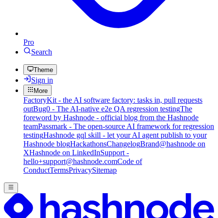
Pro
Search
Theme
Sign in
More
FactoryKit - the AI software factory: tasks in, pull requests
out
Bug0 - The AI-native e2e QA regression testing
The
foreword by Hashnode - official blog from the Hashnode
team
Passmark - The open-source AI framework for regression
testing
Hashnode gql skill - let your AI agent publish to your
Hashnode blog
Hackathons
Changelog
Brand
@hashnode on
X
Hashnode on LinkedIn
Support -
hello+support@hashnode.com
Code of
Conduct
Terms
Privacy
Sitemap