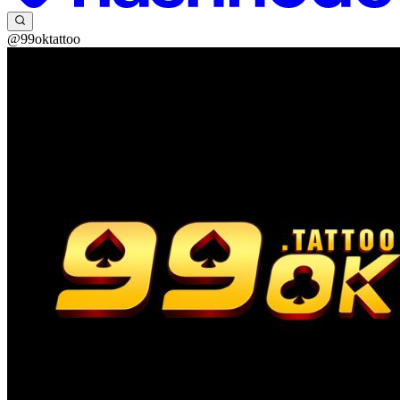
@99oktattoo