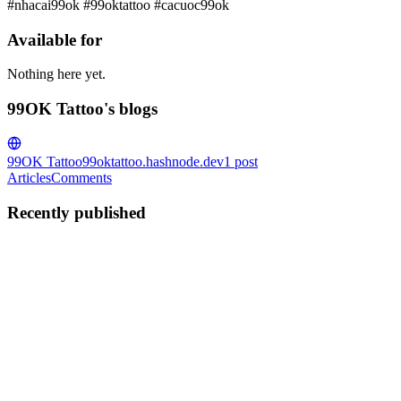
#nhacai99ok #99oktattoo #cacuoc99ok
Available for
Nothing here yet.
99OK Tattoo's blogs
99OK Tattoo
99oktattoo.hashnode.dev
1
post
Articles
Comments
Recently published
9T
99OK Tattoo
in
99oktattoo.hashnode.dev
·
Nov 29, 2024
· 1 min
read
99ok | 99ok.tattoo - TÍCH LŨY ĐẲNG CẤP, ƯU
ĐÃI TRỌN ĐỜI
99ok | 99oktattoo là Sân chơi uy tín hàng đầu ở Châu Á. Cược thủ
an tâm đầu quân và kiếm tiền hấp dẫn 24/7 tại 99ok.tattoo, tích lũy
đẳng cấp, nhận phúc lợi trọn đời. Chơi ngay các game bài đổi