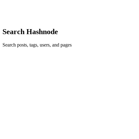
thưởng hấp dẫn: casino, thể thao, đá gà,...Thông tin liê...
0
0
Search Hashnode
Search posts, tags, users, and pages