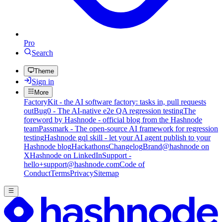
Pro
Search
Theme
Sign in
More
FactoryKit - the AI software factory: tasks in, pull requests
out
Bug0 - The AI-native e2e QA regression testing
The
foreword by Hashnode - official blog from the Hashnode
team
Passmark - The open-source AI framework for regression
testing
Hashnode gql skill - let your AI agent publish to your
Hashnode blog
Hackathons
Changelog
Brand
@hashnode on
X
Hashnode on LinkedIn
Support -
hello+support@hashnode.com
Code of
Conduct
Terms
Privacy
Sitemap