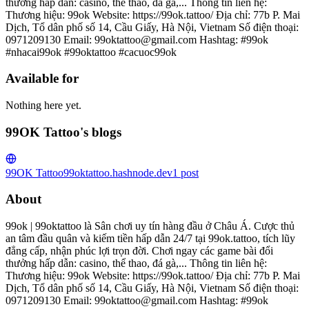
thưởng hấp dẫn: casino, thể thao, đá gà,... Thông tin liên hệ:
Thương hiệu: 99ok Website: https://99ok.tattoo/ Địa chỉ: 77b P. Mai
Dịch, Tổ dân phố số 14, Cầu Giấy, Hà Nội, Vietnam Số điện thoại:
0971209130 Email: 99oktattoo@gmail.com Hashtag: #99ok
#nhacai99ok #99oktattoo #cacuoc99ok
Available for
Nothing here yet.
99OK Tattoo's blogs
99OK Tattoo
99oktattoo.hashnode.dev
1
post
About
99ok | 99oktattoo là Sân chơi uy tín hàng đầu ở Châu Á. Cược thủ
an tâm đầu quân và kiếm tiền hấp dẫn 24/7 tại 99ok.tattoo, tích lũy
đẳng cấp, nhận phúc lợi trọn đời. Chơi ngay các game bài đổi
thưởng hấp dẫn: casino, thể thao, đá gà,... Thông tin liên hệ:
Thương hiệu: 99ok Website: https://99ok.tattoo/ Địa chỉ: 77b P. Mai
Dịch, Tổ dân phố số 14, Cầu Giấy, Hà Nội, Vietnam Số điện thoại:
0971209130 Email: 99oktattoo@gmail.com Hashtag: #99ok