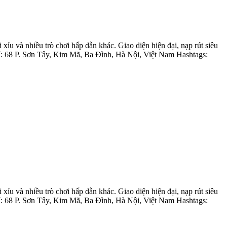
 xỉu và nhiều trò chơi hấp dẫn khác. Giao diện hiện đại, nạp rút siêu
chỉ: 68 P. Sơn Tây, Kim Mã, Ba Đình, Hà Nội, Việt Nam Hashtags:
 xỉu và nhiều trò chơi hấp dẫn khác. Giao diện hiện đại, nạp rút siêu
chỉ: 68 P. Sơn Tây, Kim Mã, Ba Đình, Hà Nội, Việt Nam Hashtags: