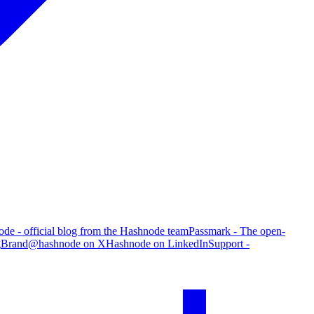
de - official blog from the Hashnode team
Passmark - The open-
g
Brand
@hashnode on X
Hashnode on LinkedIn
Support -