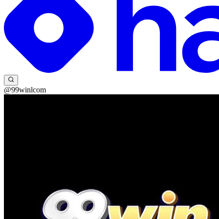
@99winlcom