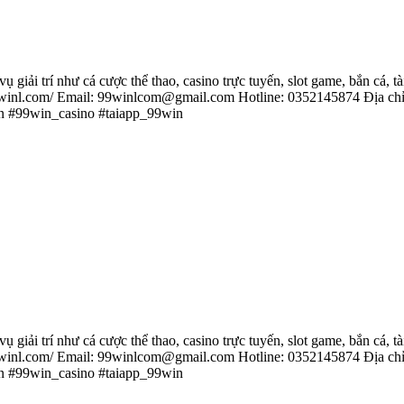
giải trí như cá cược thể thao, casino trực tuyến, slot game, bắn cá, tài
ps://99winl.com/ Email: 99winlcom@gmail.com Hotline: 0352145874 Địa 
 #99win_casino #taiapp_99win
giải trí như cá cược thể thao, casino trực tuyến, slot game, bắn cá, tài
ps://99winl.com/ Email: 99winlcom@gmail.com Hotline: 0352145874 Địa 
 #99win_casino #taiapp_99win