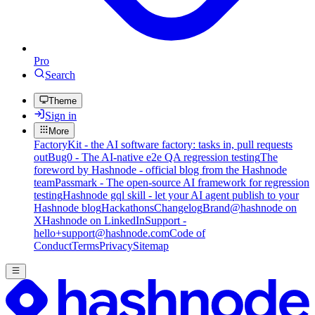
Pro
Search
Theme
Sign in
More
FactoryKit - the AI software factory: tasks in, pull requests
out
Bug0 - The AI-native e2e QA regression testing
The
foreword by Hashnode - official blog from the Hashnode
team
Passmark - The open-source AI framework for regression
testing
Hashnode gql skill - let your AI agent publish to your
Hashnode blog
Hackathons
Changelog
Brand
@hashnode on
X
Hashnode on LinkedIn
Support -
hello+support@hashnode.com
Code of
Conduct
Terms
Privacy
Sitemap