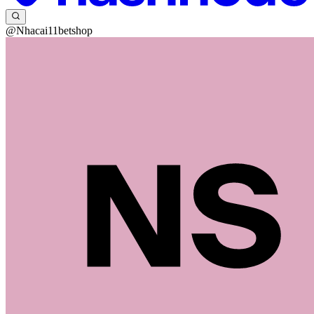
@Nhacai11betshop