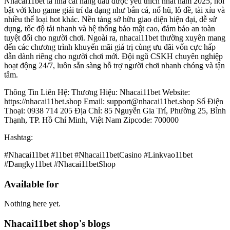
Nhacai11bet là nhà cái hàng đầu được yêu thích nhất năm 2025, nổi
bật với kho game giải trí đa dạng như bắn cá, nổ hũ, lô đề, tài xỉu và
nhiều thể loại hot khác. Nền tảng sở hữu giao diện hiện đại, dễ sử
dụng, tốc độ tải nhanh và hệ thống bảo mật cao, đảm bảo an toàn
tuyệt đối cho người chơi. Ngoài ra, nhacai11bet thường xuyên mang
đến các chương trình khuyến mãi giá trị cùng ưu đãi vốn cực hấp
dẫn dành riêng cho người chơi mới. Đội ngũ CSKH chuyên nghiệp
hoạt động 24/7, luôn sẵn sàng hỗ trợ người chơi nhanh chóng và tận
tâm.
Thông Tin Liên Hệ: Thương Hiệu: Nhacai11bet Website:
https://nhacai11bet.shop Email: support@nhacai11bet.shop Số Điện
Thoại: 0938 714 205 Địa Chỉ: 85 Nguyễn Gia Trí, Phường 25, Bình
Thạnh, TP. Hồ Chí Minh, Việt Nam Zipcode: 700000
Hashtag:
#Nhacai11bet #11bet #Nhacai11betCasino #Linkvao11bet
#Dangky11bet #Nhacai11betShop
Available for
Nothing here yet.
Nhacai11bet shop's blogs