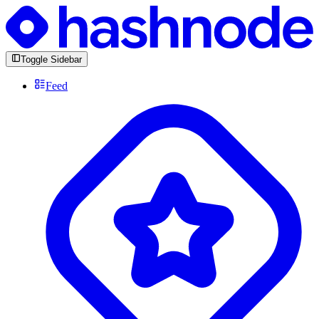
Toggle Sidebar
Feed