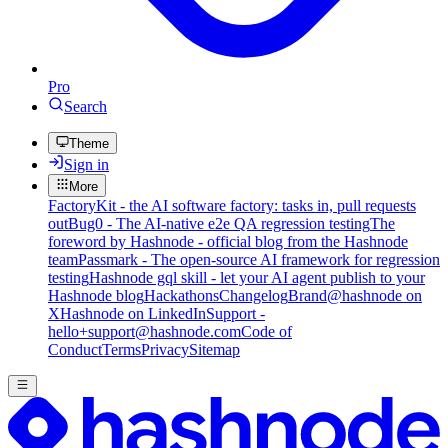
Pro
Search
Theme
Sign in
More
FactoryKit - the AI software factory: tasks in, pull requests
out
Bug0 - The AI-native e2e QA regression testing
The
foreword by Hashnode - official blog from the Hashnode
team
Passmark - The open-source AI framework for regression
testing
Hashnode gql skill - let your AI agent publish to your
Hashnode blog
Hackathons
Changelog
Brand
@hashnode on
X
Hashnode on LinkedIn
Support -
hello+support@hashnode.com
Code of
Conduct
Terms
Privacy
Sitemap