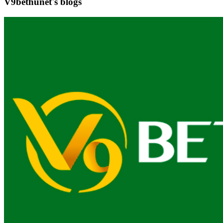
V9bethunet's blogs