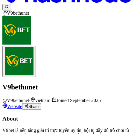
@V9bethunet
V9bethunet
@
V9bethunet
·
vietnam
·
Joined September 2025
Website
Share
About
V9bet là nền tảng giải trí trực tuyến uy tín, hội tụ đầy đủ trò chơi từ