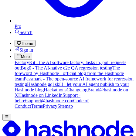
Pro
Search
Theme
Sign in
More
FactoryKit - the AI software factory: tasks in, pull requests
out
Bug0 - The AI-native e2e QA regression testing
The
foreword by Hashnode - official blog from the Hashnode
team
Passmark - The open-source AI framework for regression
testing
Hashnode gql skill - let your AI agent publish to your
Hashnode blog
Hackathons
Changelog
Brand
@hashnode on
X
Hashnode on LinkedIn
Support -
hello+support@hashnode.com
Code of
Conduct
Terms
Privacy
Sitemap