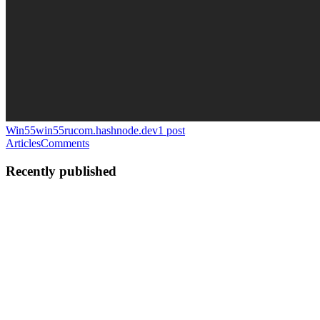
Win55
win55rucom.hashnode.dev
1
post
Articles
Comments
Recently published
WR
Win55 ru com
in
win55rucom.hashnode.dev
·
Aug 7, 2025
· 2 min
read
win55 nha cai ca cược thể thao casino va slot game
uy tin
Win55 gây ấn tượng với người chơi nhờ kho trò chơi đa dạng như
cá cược thể thao, sòng bài casino trực tuyến, slot game nổ hũ và bắn
cá đổi thưởng sống động. Giao diện giao diện chuyên nghiệp, tối ưu