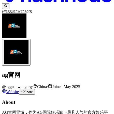
@agguanwangorg
ag官网
@
agguanwangorg
·
China
·
Joined May 2025
Website
Share
About
AG官网亚游，作为AG国际娱乐旗下最具人气的官方娱乐平