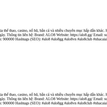
ia thể thao, casino, nổ hũ, bắn cá và nhiều chuyên mục hấp dẫn khác.
 ngày. Thông tin liên hệ: Brand: ALO8 Website: https://alo8.gg/ Emai
 900000 Hashtags (SEO): #alo8 #alo8gg #alo8vn #alo8club #nhacaia
ia thể thao, casino, nổ hũ, bắn cá và nhiều chuyên mục hấp dẫn khác.
 ngày. Thông tin liên hệ: Brand: ALO8 Website: https://alo8.gg/ Emai
 900000 Hashtags (SEO): #alo8 #alo8gg #alo8vn #alo8club #nhacaia