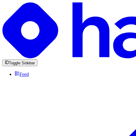
Toggle Sidebar
Feed