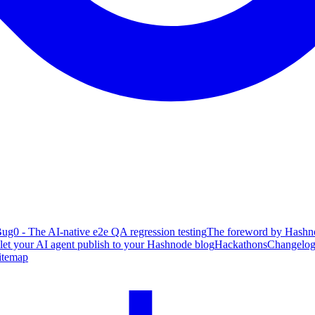
ug0 - The AI-native e2e QA regression testing
The foreword by Hashno
 let your AI agent publish to your Hashnode blog
Hackathons
Changelo
itemap