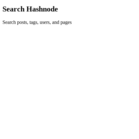
Search Hashnode
Search posts, tags, users, and pages