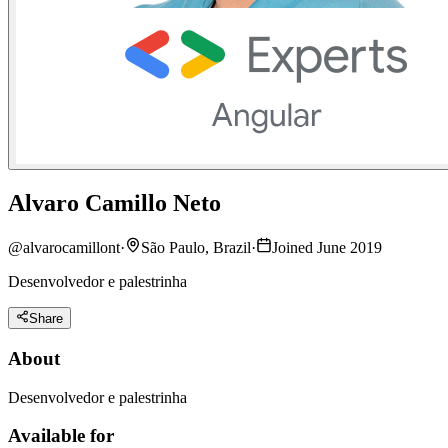
Alvaro Camillo Neto
@
alvarocamillont
·
São Paulo, Brazil
·
Joined June 2019
Desenvolvedor e palestrinha
Share
About
Desenvolvedor e palestrinha
Available for