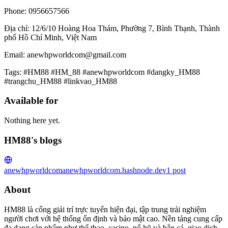
Phone: 0956657566
Địa chỉ: 12/6/10 Hoàng Hoa Thám, Phường 7, Bình Thạnh, Thành
phố Hồ Chí Minh, Việt Nam
Email: anewhpworldcom@gmail.com
Tags: #HM88 #HM_88 #anewhpworldcom #dangky_HM88
#trangchu_HM88 #linkvao_HM88
Available for
Nothing here yet.
HM88's blogs
anewhpworldcom
anewhpworldcom.hashnode.dev
1
post
About
HM88 là cổng giải trí trực tuyến hiện đại, tập trung trải nghiệm
người chơi với hệ thống ổn định và bảo mật cao. Nền tảng cung cấp
đa dạng sản phẩm như thể thao, casino, nổ hũ và bắn cá, giao dịch