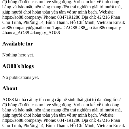
độ bóng đá đến casino live sống động. Với cam kết về tính công
bằng và bảo mật, nền tảng mang đến trải nghiệm giải trí mượt mà,
giúp người chơi hoàn toàn yên tâm về sự minh bạch. Website:
https://ao88.company/ Phone: 0347191286 Địa chỉ: 42/216 Phan
Chu Trinh, Phường 14, Bình Thạnh, Hồ Chí Minh, Vietnam Email:
ao88company@gmail.com Tags: #AO88 #88_ao #ao88company
#banca_AO88 #dangky_AO88
Available for
Nothing here yet.
AO88's blogs
No publications yet.
About
AO88 là nhà cái uy tín cung cấp hệ sinh thái giải trí đa năng từ cá
độ bóng đá đến casino live sống động. Với cam kết về tính công
bằng và bảo mật, nền tảng mang đến trải nghiệm giải trí mượt mà,
giúp người chơi hoàn toàn yên tâm về sự minh bạch. Website:
https://ao88.company/ Phone: 0347191286 Địa chỉ: 42/216 Phan
Chu Trinh, Phường 14, Bình Thạnh, Hồ Chí Minh, Vietnam Email: