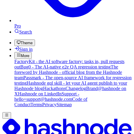
Pro
Search
Theme
Sign in
More
FactoryKit - the AI software factory: tasks in, pull requests
out
Bug0 - The AI-native e2e QA regression testing
The
foreword by Hashnode - official blog from the Hashnode
team
Passmark - The open-source AI framework for regression
testing
Hashnode gql skill - let your AI agent publish to your
Hashnode blog
Hackathons
Changelog
Brand
@hashnode on
X
Hashnode on LinkedIn
Support -
hello+support@hashnode.com
Code of
Conduct
Terms
Privacy
Sitemap