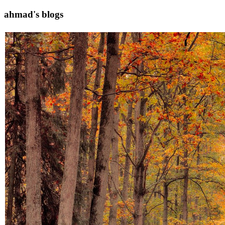
ahmad's blogs