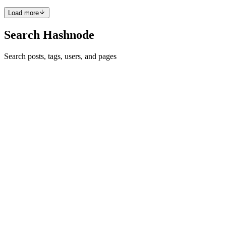
Load more
Search Hashnode
Search posts, tags, users, and pages