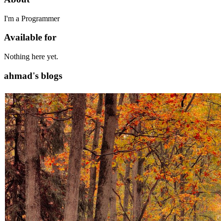
I'm a Programmer
Available for
Nothing here yet.
ahmad's blogs