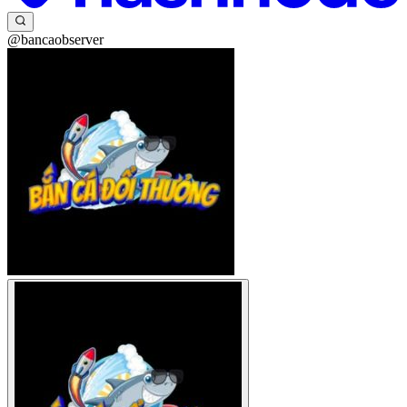
@bancaobserver