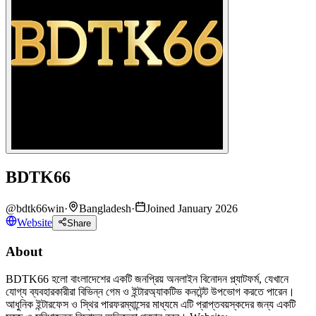
BDTK66
@
bdtk66win
·
Bangladesh
·
Joined January 2026
Website
Share
About
BDTK66 হলো বাংলাদেশের একটি জনপ্রিয় অনলাইন বিনোদন প্ল্যাটফর্ম, যেখানে
যোগ্য ব্যবহারকারীরা বিভিন্ন গেম ও ইন্টারঅ্যাকটিভ কনটেন্ট উপভোগ করতে পারেন।
আধুনিক ইন্টারফেস ও স্থির পারফরম্যান্সের মাধ্যমে এটি প্রাপ্তবয়স্কদের জন্য একটি