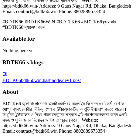
সহজ ও সুবিধাজনক বিনোদন অভিজ্ঞতা প্রদান করে। Website:
https://bdtk66.win/ Address: 9 Gaus Nagar Rd, Dhaka, Bangladesh
Email: contract@bdtk66.win Phone: 8802889673354
#BDTK66 #BDTK66WIN #BD_TK66 #BDTK66বুকমেকার
#BDTK66অ্যাক্সেস করুন
Available for
Nothing here yet.
BDTK66's blogs
BDTK66
bdtk66win.hashnode.dev
1
post
About
BDTK66 হলো বাংলাদেশের একটি জনপ্রিয় অনলাইন বিনোদন প্ল্যাটফর্ম, যেখানে
যোগ্য ব্যবহারকারীরা বিভিন্ন গেম ও ইন্টারঅ্যাকটিভ কনটেন্ট উপভোগ করতে পারেন।
আধুনিক ইন্টারফেস ও স্থির পারফরম্যান্সের মাধ্যমে এটি প্রাপ্তবয়স্কদের জন্য একটি
সহজ ও সুবিধাজনক বিনোদন অভিজ্ঞতা প্রদান করে। Website:
https://bdtk66.win/ Address: 9 Gaus Nagar Rd, Dhaka, Bangladesh
Email: contract@bdtk66.win Phone: 8802889673354