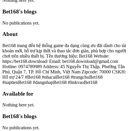
Nothing here yet.
Bet168's blogs
No publications yet.
About
Bet168 mang đến hệ thống game đa dạng cùng ưu đãi dành cho tài
khoản mới, hỗ trợ kịp thời và thao tác đơn giản, phù hợp cho người
chơi trên nhiều thiết bị. Tên thương hiệu: Bet168 Website:
https://bet168.download/ Email: bet168.download@gmail.com
Hotline: 0974789989 Address: 45 Nguyễn Thị Thập, Phường Tân
Phú, Quận 7, TP. Hồ Chí Minh, Việt Nam Zipcode: 70000 CSKH:
Hỗ trợ 24/7 #Bet168 #nhacaiBet168 #trangchuBet168
#naptienBet168 #dangnhapBet168 #linkvaoBet168
Available for
Nothing here yet.
Bet168's blogs
No publications yet.