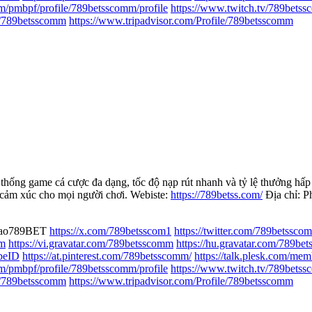
com/pmbpf/profile/789betsscomm/profile
https://www.twitch.tv/789bets
om/789betsscomm
https://www.tripadvisor.com/Profile/789betsscomm
hệ thống game cá cược đa dạng, tốc độ nạp rút nhanh và tỷ lệ thưởng hấ
 cảm xúc cho mọi người chơi. Webiste:
https://789betss.com/
Địa chỉ: 
kvao789BET
https://x.com/789betsscom1
https://twitter.com/789betssco
mm
https://vi.gravatar.com/789betsscomm
https://hu.gravatar.com/789be
beID
https://at.pinterest.com/789betsscomm/
https://talk.plesk.com/m
com/pmbpf/profile/789betsscomm/profile
https://www.twitch.tv/789bets
om/789betsscomm
https://www.tripadvisor.com/Profile/789betsscomm