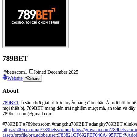
789BET
@
betsscom1
·
Joined December 2025
Website
Share
About
789BET
là sân chơi giải trí trực tuyến hàng đầu châu Á, nơi hội tụ 
mọi thiết bị, 789BET mang đến trải nghiệm mượt mà, an toàn và đầy
789betsscom@gmail.com
#789BET #789betsscom #trangchu789BET #dangky789BET #lin
https://500px.com/p/789betsscomm
https://gravatar.com/789betssco
assets/profile/org.adobe.user:F83821CF692FEF040A495FFD@Ado