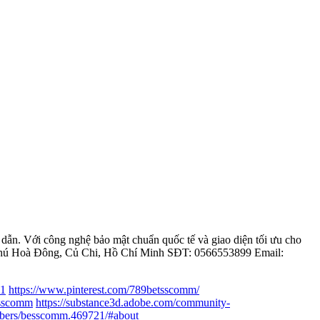
p dẫn. Với công nghệ bảo mật chuẩn quốc tế và giao diện tối ưu cho
Phú Hoà Đông, Củ Chi, Hồ Chí Minh SĐT: 0566553899 Email:
m1
https://www.pinterest.com/789betsscomm/
tsscomm
https://substance3d.adobe.com/community-
embers/besscomm.469721/#about