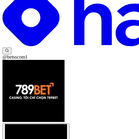
@betsscom1