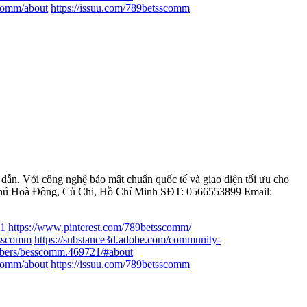
scomm/about
https://issuu.com/789betsscomm
p dẫn. Với công nghệ bảo mật chuẩn quốc tế và giao diện tối ưu cho
Phú Hoà Đông, Củ Chi, Hồ Chí Minh SĐT: 0566553899 Email:
m1
https://www.pinterest.com/789betsscomm/
tsscomm
https://substance3d.adobe.com/community-
embers/besscomm.469721/#about
scomm/about
https://issuu.com/789betsscomm