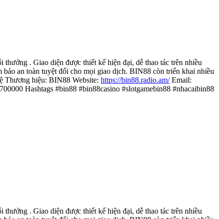
thưởng . Giao diện được thiết kế hiện đại, dễ thao tác trên nhiều
m bảo an toàn tuyệt đối cho mọi giao dịch. BIN88 còn triển khai nhiều
 Hệ Thương hiệu: BIN88 Website:
https://bin88.radio.am/
Email:
 700000 Hashtags #bin88 #bin88casino #slotgamebin88 #nhacaibin88
thưởng . Giao diện được thiết kế hiện đại, dễ thao tác trên nhiều