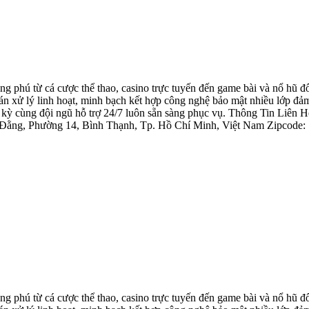
 phú từ cá cược thể thao, casino trực tuyến đến game bài và nổ hũ đổi 
oán xử lý linh hoạt, minh bạch kết hợp công nghệ bảo mật nhiều lớp đả
nh kỳ cùng đội ngũ hỗ trợ 24/7 luôn sẵn sàng phục vụ. Thông Tin Liên
 Đằng, Phường 14, Bình Thạnh, Tp. Hồ Chí Minh, Việt Nam Zipcode:
 phú từ cá cược thể thao, casino trực tuyến đến game bài và nổ hũ đổi 