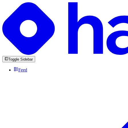
Toggle Sidebar
Feed