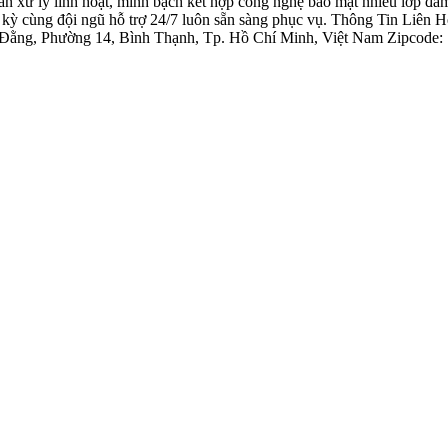
oán xử lý linh hoạt, minh bạch kết hợp công nghệ bảo mật nhiều lớp đả
nh kỳ cùng đội ngũ hỗ trợ 24/7 luôn sẵn sàng phục vụ. Thông Tin Liên
 Đằng, Phường 14, Bình Thạnh, Tp. Hồ Chí Minh, Việt Nam Zipcode: