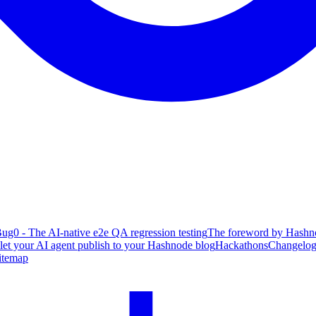
ug0 - The AI-native e2e QA regression testing
The foreword by Hashno
 let your AI agent publish to your Hashnode blog
Hackathons
Changelo
itemap