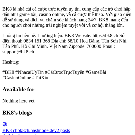
BK8 là nhà cái cá cược trực tuyến uy tín, cung cấp các trò chơi hấp
dẫn như game bài, casino online, và cá cược thể thao. Với giao diện
dễ sử dụng và dịch vụ chăm sóc khách hàng 24/7, BK8 mang đến
cho người chơi những trải nghiệm tuyệt vời và cơ hội thắng lớn.
Thông tin liên hệ: Thương hiệu: BK8 Website: https://bk8.ch Số
điện thoại: 0834 151 368 Địa chỉ: 58/10 Hoa Bằng, Tân Sơn Nhì,
Tân Phú, Hồ Chí Minh, Việt Nam Zipcode: 700000 Email:
support@bk8.ch
Hashtag:
#BK8 #NhacaiUyTin #CáCượcTrựcTuyến #GameBài
#CasinoOnline #TàiXỉu
Available for
Nothing here yet.
BK8's blogs
BK8 ch
bk8ch.hashnode.dev
2
posts