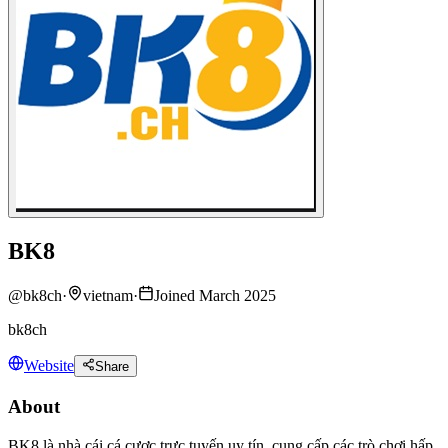
BK8
@
bk8ch
·
vietnam
·
Joined March 2025
bk8ch
Website
Share
About
BK8 là nhà cái cá cược trực tuyến uy tín, cung cấp các trò chơi hấp