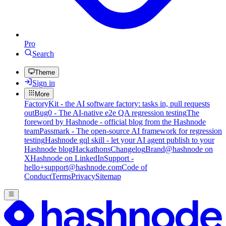
Pro
Search
Theme
Sign in
More
FactoryKit - the AI software factory: tasks in, pull requests
out
Bug0 - The AI-native e2e QA regression testing
The
foreword by Hashnode - official blog from the Hashnode
team
Passmark - The open-source AI framework for regression
testing
Hashnode gql skill - let your AI agent publish to your
Hashnode blog
Hackathons
Changelog
Brand
@hashnode on
X
Hashnode on LinkedIn
Support -
hello+support@hashnode.com
Code of
Conduct
Terms
Privacy
Sitemap