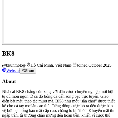
BK8
@
bk8nmblog
·
Hồ Chí Minh, Việt Nam
·
Joined October 2025
Website
Share
About
Nhà cái BK8 chẳng còn xa lạ với dân cược chuyên nghiệp, nơi hội
tụ đủ món ngon từ cá độ bóng đá đến sòng bạc trực tuyến. Giao
diện bắt mắt, thao tác mượt mà, BK8 như một “sân chơi” được thiết
kế cho cả tay mơ lẫn cao thủ. Từng đồng cược bỏ ra đều được bảo
vệ bởi hệ thống bảo mật cấp cao, chẳng lo bị “thó”. Khuyến mãi thì
ngập tràn, từ thưởng chào mừng đến hoàn tiền, khiến ví cược thủ