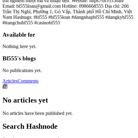
trải nghiệm mượt mà và thuận tiện. Website: https://bl555.loan/
Email: bl555loan@gmail.com Hotline: 0986668555 Địa chỉ: 266
Trần Thị Nghỉ, Phường 1, Gò Vấp, Thành phố Hồ Chí Minh, Việt
Nam Hashtags: #bl555 #bl555loan #dangnhapbl555 #dangkybl555
#trangchubl555 #casinobl555
Available for
Nothing here yet.
Bl555's blogs
No publications yet.
Articles
Comments
No articles yet
No articles have been published yet.
Search Hashnode