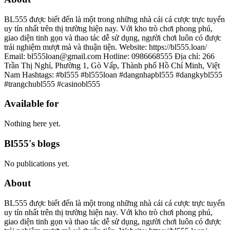
BL555 được biết đến là một trong những nhà cái cá cược trực tuyến
uy tín nhất trên thị trường hiện nay. Với kho trò chơi phong phú,
giao diện tinh gọn và thao tác dễ sử dụng, người chơi luôn có được
trải nghiệm mượt mà và thuận tiện. Website: https://bl555.loan/
Email: bl555loan@gmail.com Hotline: 0986668555 Địa chỉ: 266
Trần Thị Nghỉ, Phường 1, Gò Vấp, Thành phố Hồ Chí Minh, Việt
Nam Hashtags: #bl555 #bl555loan #dangnhapbl555 #dangkybl555
#trangchubl555 #casinobl555
Available for
Nothing here yet.
Bl555's blogs
No publications yet.
About
BL555 được biết đến là một trong những nhà cái cá cược trực tuyến
uy tín nhất trên thị trường hiện nay. Với kho trò chơi phong phú,
giao diện tinh gọn và thao tác dễ sử dụng, người chơi luôn có được