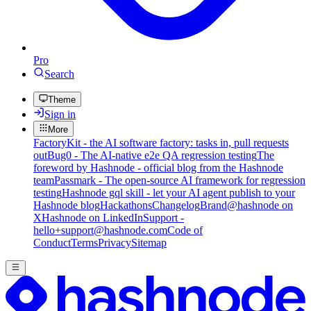
Pro
Search
Theme
Sign in
More
FactoryKit - the AI software factory: tasks in, pull requests
out
Bug0 - The AI-native e2e QA regression testing
The
foreword by Hashnode - official blog from the Hashnode
team
Passmark - The open-source AI framework for regression
testing
Hashnode gql skill - let your AI agent publish to your
Hashnode blog
Hackathons
Changelog
Brand
@hashnode on
X
Hashnode on LinkedIn
Support -
hello+support@hashnode.com
Code of
Conduct
Terms
Privacy
Sitemap