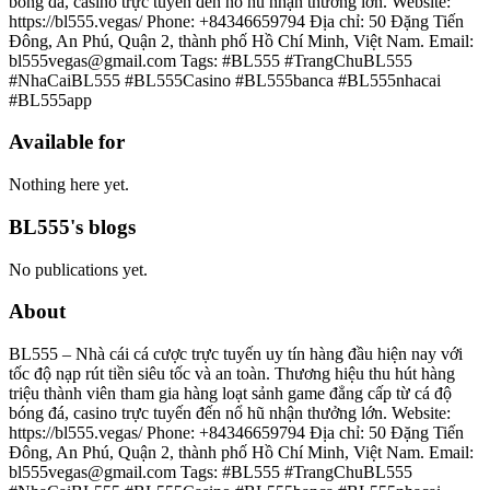
bóng đá, casino trực tuyến đến nổ hũ nhận thưởng lớn. Website:
https://bl555.vegas/ Phone: +84346659794 Địa chỉ: 50 Đặng Tiến
Đông, An Phú, Quận 2, thành phố Hồ Chí Minh, Việt Nam. Email:
bl555vegas@gmail.com Tags: #BL555 #TrangChuBL555
#NhaCaiBL555 #BL555Casino #BL555banca #BL555nhacai
#BL555app
Available for
Nothing here yet.
BL555's blogs
No publications yet.
About
BL555 – Nhà cái cá cược trực tuyến uy tín hàng đầu hiện nay với
tốc độ nạp rút tiền siêu tốc và an toàn. Thương hiệu thu hút hàng
triệu thành viên tham gia hàng loạt sảnh game đẳng cấp từ cá độ
bóng đá, casino trực tuyến đến nổ hũ nhận thưởng lớn. Website:
https://bl555.vegas/ Phone: +84346659794 Địa chỉ: 50 Đặng Tiến
Đông, An Phú, Quận 2, thành phố Hồ Chí Minh, Việt Nam. Email:
bl555vegas@gmail.com Tags: #BL555 #TrangChuBL555