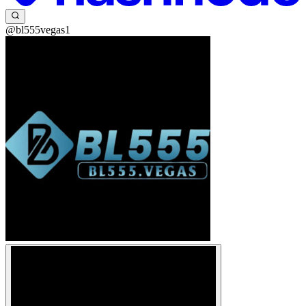
@bl555vegas1