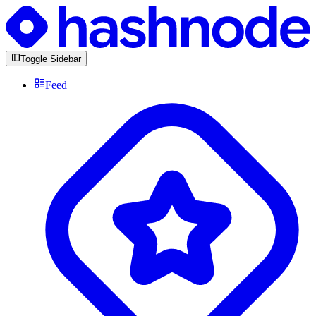
Toggle Sidebar
Feed