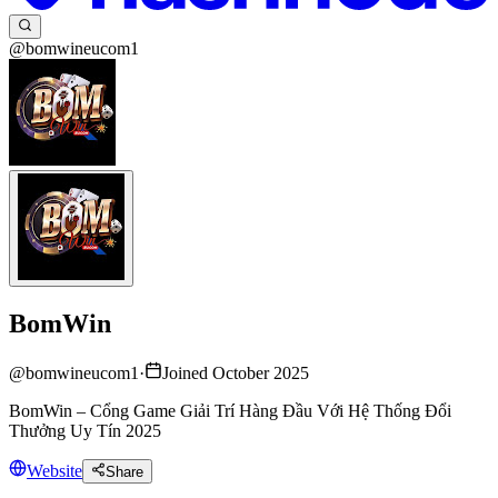
@bomwineucom1
BomWin
@
bomwineucom1
·
Joined October 2025
BomWin – Cổng Game Giải Trí Hàng Đầu Với Hệ Thống Đổi
Thưởng Uy Tín 2025
Website
Share