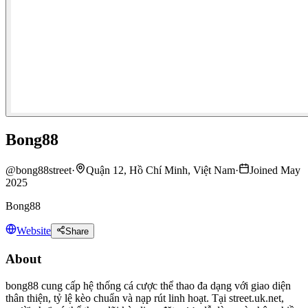
Bong88
@
bong88street
·
Quận 12, Hồ Chí Minh, Việt Nam
·
Joined May
2025
Bong88
Website
Share
About
bong88 cung cấp hệ thống cá cược thể thao đa dạng với giao diện
thân thiện, tỷ lệ kèo chuẩn và nạp rút linh hoạt. Tại street.uk.net,