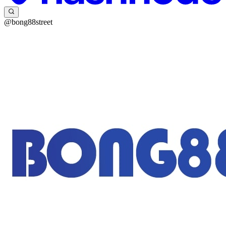
@bong88street