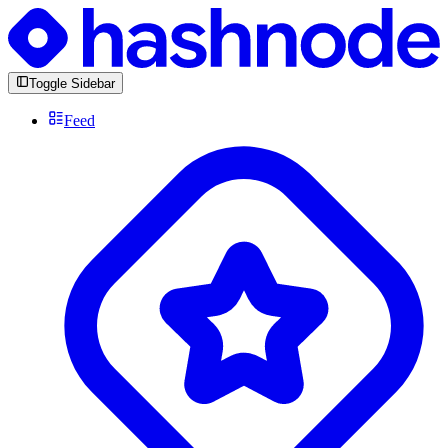
Toggle Sidebar
Feed