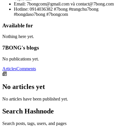
Email: 7bongcom@gmail.com và contact@7bong.com
Hotline: 0914036382 #7bong #trangchu7bong
#bongdaso7bong #7bongcom
Available for
Nothing here yet.
7BONG's blogs
No publications yet.
Articles
Comments
No articles yet
No articles have been published yet.
Search Hashnode
Search posts, tags, users, and pages