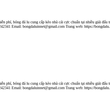
iễn phí, bóng đá lu cung cấp kèo nhà cái cực chuẩn tại nhiều giải đấu 
2341 Email: bongdaluinnet@gmail.com Trang web: https://bongdalu.i
iễn phí, bóng đá lu cung cấp kèo nhà cái cực chuẩn tại nhiều giải đấu 
2341 Email: bongdaluinnet@gmail.com Trang web: https://bongdalu.i