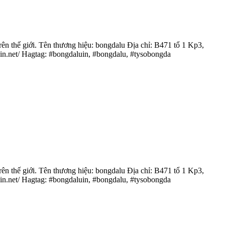
trên thế giới. Tên thương hiệu: bongdalu Địa chỉ: B471 tổ 1 Kp3,
n.net/ Hagtag: #bongdaluin, #bongdalu, #tysobongda
trên thế giới. Tên thương hiệu: bongdalu Địa chỉ: B471 tổ 1 Kp3,
n.net/ Hagtag: #bongdaluin, #bongdalu, #tysobongda