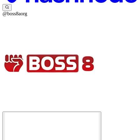
@boss8aorg