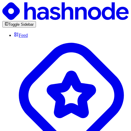
Toggle Sidebar
Feed