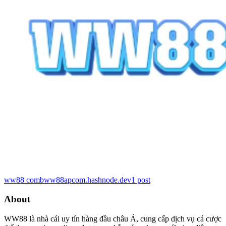
ww88 com
bww88apcom.hashnode.dev
1
post
About
WW88 là nhà cái uy tín hàng đầu châu Á, cung cấp dịch vụ cá cược