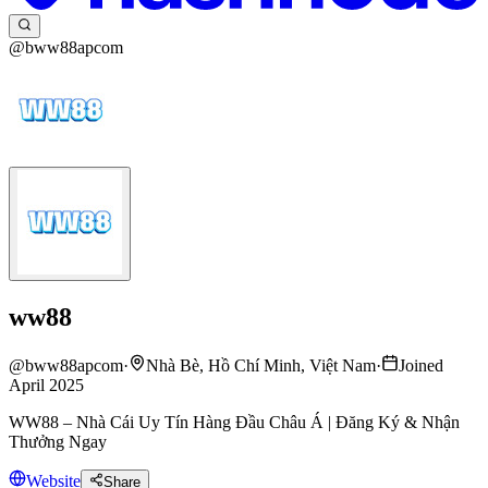
@bww88apcom
ww88
@
bww88apcom
·
Nhà Bè, Hồ Chí Minh, Việt Nam
·
Joined
April 2025
WW88 – Nhà Cái Uy Tín Hàng Đầu Châu Á | Đăng Ký & Nhận
Thưởng Ngay
Website
Share