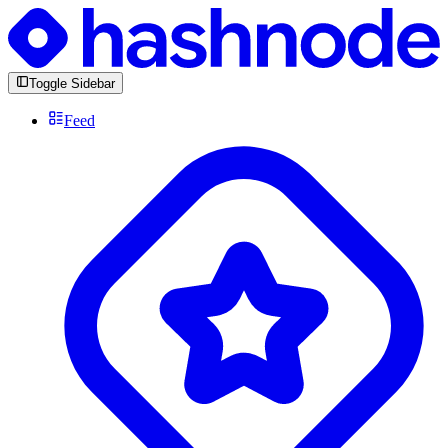
Toggle Sidebar
Feed