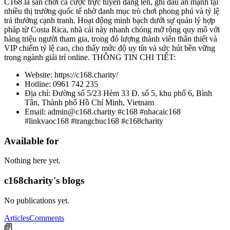
C168 là sân chơi cá cược trực tuyến đang lên, ghi dấu ấn mạnh tại
nhiều thị trường quốc tế nhờ danh mục trò chơi phong phú và tỷ lệ
trả thưởng cạnh tranh. Hoạt động minh bạch dưới sự quản lý hợp
pháp từ Costa Rica, nhà cái này nhanh chóng mở rộng quy mô với
hàng triệu người tham gia, trong đó lượng thành viên thân thiết và
VIP chiếm tỷ lệ cao, cho thấy mức độ uy tín và sức hút bền vững
trong ngành giải trí online. THÔNG TIN CHI TIẾT:
Website: https://c168.charity/
Hotline: 0961 742 235
Địa chỉ: Đường số 5/23 Hẻm 33 Đ. số 5, khu phố 6, Bình
Tân, Thành phố Hồ Chí Minh, Vietnam
Email: admin@c168.charity #c168 #nhacaic168
#linkvaoc168 #trangchuc168 #c168charity
Available for
Nothing here yet.
c168charity's blogs
No publications yet.
Articles
Comments