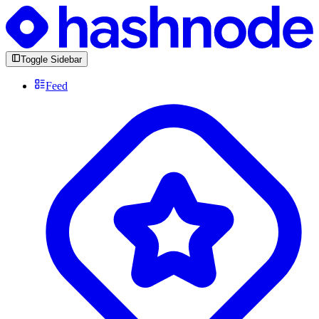
Toggle Sidebar
Feed