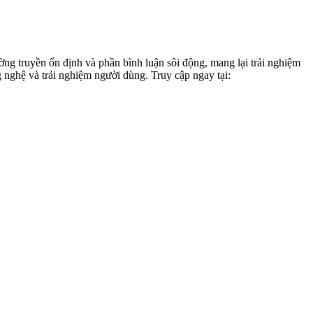
ờng truyền ổn định và phần bình luận sôi động, mang lại trải nghiệm
nghệ và trải nghiệm người dùng. Truy cập ngay tại: