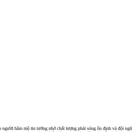
o người hâm mộ tin tưởng nhờ chất lượng phát sóng ổn định và đội ng