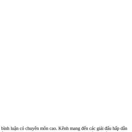
ũ bình luận có chuyên môn cao. Kênh mang đến các giải đấu hấp dẫn