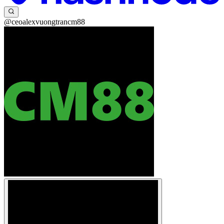
@ceoalexvuongtrancm88