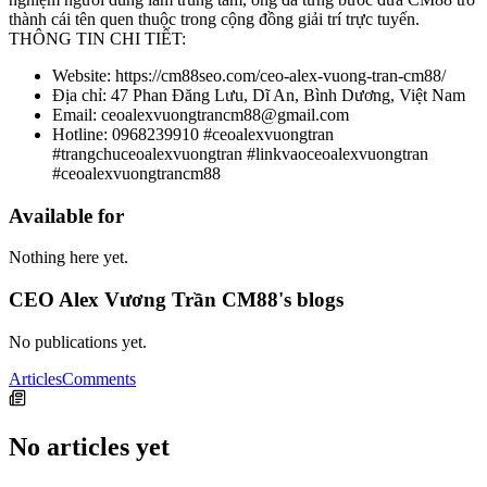
thành cái tên quen thuộc trong cộng đồng giải trí trực tuyến.
THÔNG TIN CHI TIẾT:
Website: https://cm88seo.com/ceo-alex-vuong-tran-cm88/
Địa chỉ: 47 Phan Đăng Lưu, Dĩ An, Bình Dương, Việt Nam
Email: ceoalexvuongtrancm88@gmail.com
Hotline: 0968239910 #ceoalexvuongtran
#trangchuceoalexvuongtran #linkvaoceoalexvuongtran
#ceoalexvuongtrancm88
Available for
Nothing here yet.
CEO Alex Vương Trần CM88's blogs
No publications yet.
Articles
Comments
No articles yet