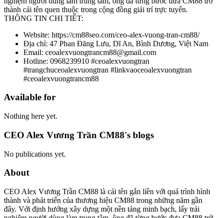
nghiệm người dùng làm trung tâm, ông đã từng bước đưa CM88 trở
thành cái tên quen thuộc trong cộng đồng giải trí trực tuyến.
THÔNG TIN CHI TIẾT:
Website: https://cm88seo.com/ceo-alex-vuong-tran-cm88/
Địa chỉ: 47 Phan Đăng Lưu, Dĩ An, Bình Dương, Việt Nam
Email: ceoalexvuongtrancm88@gmail.com
Hotline: 0968239910 #ceoalexvuongtran
#trangchuceoalexvuongtran #linkvaoceoalexvuongtran
#ceoalexvuongtrancm88
Available for
Nothing here yet.
CEO Alex Vương Trần CM88's blogs
No publications yet.
About
CEO Alex Vương Trần CM88 là cái tên gắn liền với quá trình hình
thành và phát triển của thương hiệu CM88 trong những năm gần
đây. Với định hướng xây dựng một nền tảng minh bạch, lấy trải
nghiệm người dùng làm trung tâm, ông đã từng bước đưa CM88 trở