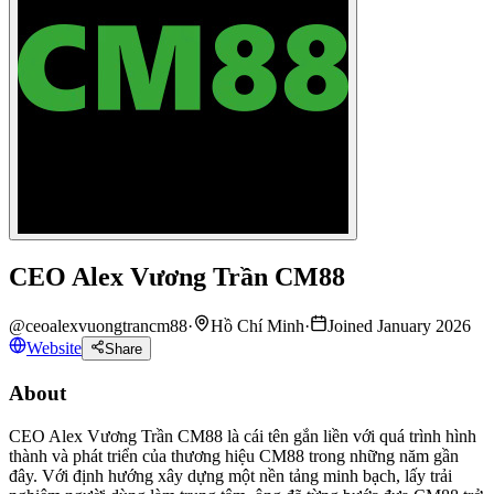
CEO Alex Vương Trần CM88
@
ceoalexvuongtrancm88
·
Hồ Chí Minh
·
Joined January 2026
Website
Share
About
CEO Alex Vương Trần CM88 là cái tên gắn liền với quá trình hình
thành và phát triển của thương hiệu CM88 trong những năm gần
đây. Với định hướng xây dựng một nền tảng minh bạch, lấy trải