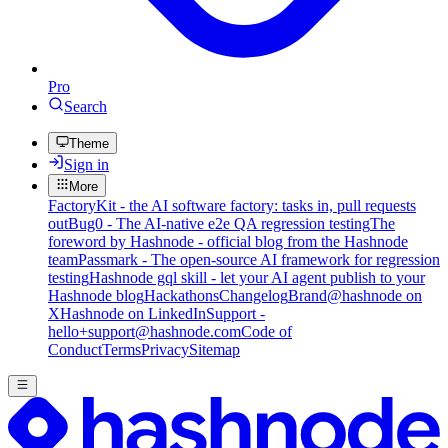
Pro
Search
Theme
Sign in
More
FactoryKit - the AI software factory: tasks in, pull requests
out
Bug0 - The AI-native e2e QA regression testing
The
foreword by Hashnode - official blog from the Hashnode
team
Passmark - The open-source AI framework for regression
testing
Hashnode gql skill - let your AI agent publish to your
Hashnode blog
Hackathons
Changelog
Brand
@hashnode on
X
Hashnode on LinkedIn
Support -
hello+support@hashnode.com
Code of
Conduct
Terms
Privacy
Sitemap