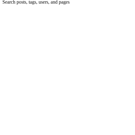
Search posts, tags, users, and pages