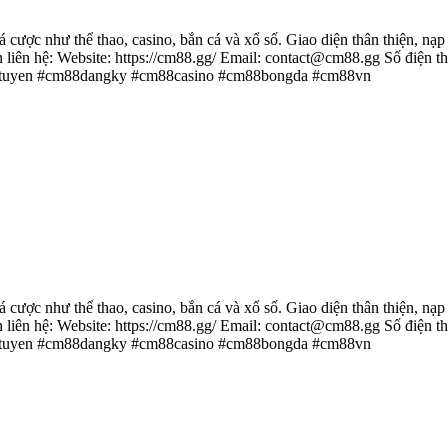
á cược như thể thao, casino, bắn cá và xổ số. Giao diện thân thiện, n
tin liên hệ: Website: https://cm88.gg/ Email: contact@cm88.gg Số điệ
uctuyen #cm88dangky #cm88casino #cm88bongda #cm88vn
á cược như thể thao, casino, bắn cá và xổ số. Giao diện thân thiện, n
tin liên hệ: Website: https://cm88.gg/ Email: contact@cm88.gg Số điệ
uctuyen #cm88dangky #cm88casino #cm88bongda #cm88vn