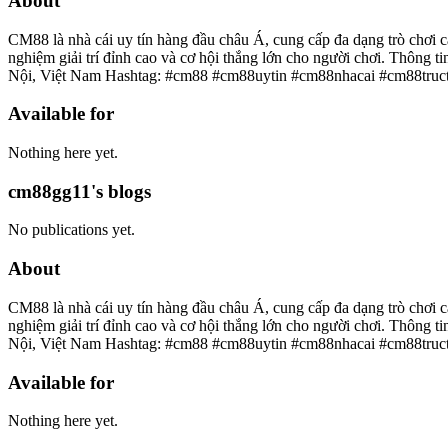
About
CM88 là nhà cái uy tín hàng đầu châu Á, cung cấp đa dạng trò chơi c
nghiệm giải trí đỉnh cao và cơ hội thắng lớn cho người chơi. Thông 
Nội, Việt Nam Hashtag: #cm88 #cm88uytin #cm88nhacai #cm88tr
Available for
Nothing here yet.
cm88gg11's blogs
No publications yet.
About
CM88 là nhà cái uy tín hàng đầu châu Á, cung cấp đa dạng trò chơi c
nghiệm giải trí đỉnh cao và cơ hội thắng lớn cho người chơi. Thông 
Nội, Việt Nam Hashtag: #cm88 #cm88uytin #cm88nhacai #cm88tr
Available for
Nothing here yet.