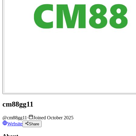
cm88gg11
@
cm88gg11
·
Joined October 2025
Website
Share