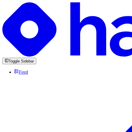
Toggle Sidebar
Feed