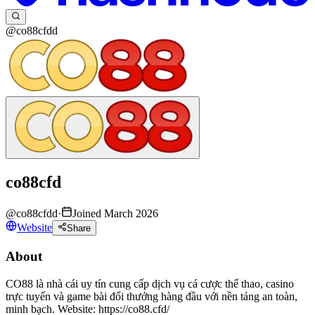
@co88cfdd
co88cfd
@
co88cfdd
·
Joined March 2026
Website
Share
About
CO88 là nhà cái uy tín cung cấp dịch vụ cá cược thể thao, casino
trực tuyến và game bài đổi thưởng hàng đầu với nền tảng an toàn,
minh bạch. Website: https://co88.cfd/