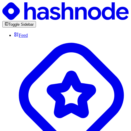
Toggle Sidebar
Feed