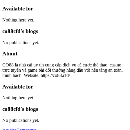
Available for
Nothing here yet.
co88cfd's blogs
No publications yet.
About
CO88 là nhà cái uy tín cung cấp dịch vụ cá cược thể thao, casino
trực tuyến và game bài đổi thưởng hàng đầu với nền tảng an toàn,
minh bạch. Website: https://co88.cfd/
Available for
Nothing here yet.
co88cfd's blogs
No publications yet.