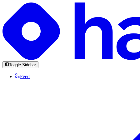
Toggle Sidebar
Feed