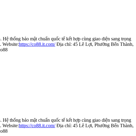
ao. Hệ thống bảo mật chuẩn quốc tế kết hợp cùng giao diện sang trọng
. Website:
https://co88.it.com/
Địa chỉ: 45 Lê Lợi, Phường Bến Thành,
co88
ao. Hệ thống bảo mật chuẩn quốc tế kết hợp cùng giao diện sang trọng
. Website:
https://co88.it.com/
Địa chỉ: 45 Lê Lợi, Phường Bến Thành,
co88