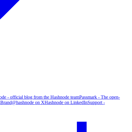
de - official blog from the Hashnode team
Passmark - The open-
g
Brand
@hashnode on X
Hashnode on LinkedIn
Support -