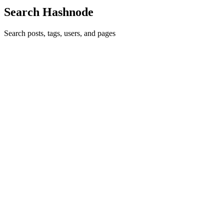
Search Hashnode
Search posts, tags, users, and pages