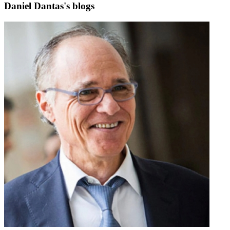
Daniel Dantas's blogs