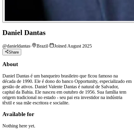
Daniel Dantas
@
danieldantas
·
Brazil
·
Joined August 2025
Share
About
Daniel Dantas é um banqueiro brasileiro que ficou famoso na
década de 1990. Ele é dono do banco Opportunity, especializado em
gestão de ativos. Daniel Valente Dantas é natural de Salvador,
capital da Bahia. Ele nasceu em outubro de 1956. Sua família tem
origem tradicional no estado - seu pai era investidor na indústria
têxtil e sua mãe escritora e socialite.
Available for
Nothing here yet.