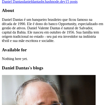
Daniel Dantas
danieldantasbr.hashnode.dev
15
posts
About
Daniel Dantas é um banqueiro brasileiro que ficou famoso na
década de 1990. Ele é dono do banco Opportunity, especializado em
gestão de ativos. Daniel Valente Dantas é natural de Salvador,
capital da Bahia. Ele nasceu em outubro de 1956. Sua família tem
origem tradicional no estado - seu pai era investidor na indústria
têxtil e sua mãe escritora e socialite.
Available for
Nothing here yet.
Daniel Dantas's blogs