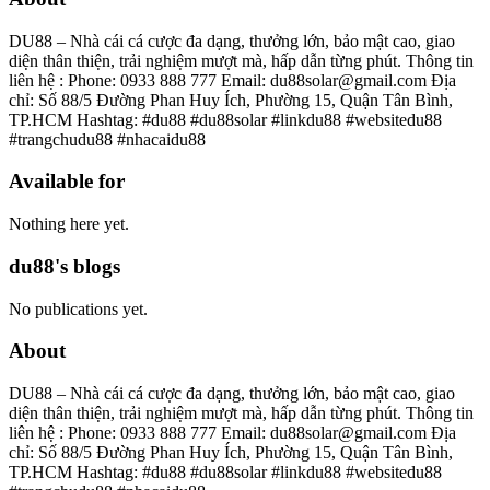
DU88 – Nhà cái cá cược đa dạng, thưởng lớn, bảo mật cao, giao
diện thân thiện, trải nghiệm mượt mà, hấp dẫn từng phút. Thông tin
liên hệ : Phone: 0933 888 777 Email: du88solar@gmail.com Địa
chỉ: Số 88/5 Đường Phan Huy Ích, Phường 15, Quận Tân Bình,
TP.HCM Hashtag: #du88 #du88solar #linkdu88 #websitedu88
#trangchudu88 #nhacaidu88
Available for
Nothing here yet.
du88's blogs
No publications yet.
About
DU88 – Nhà cái cá cược đa dạng, thưởng lớn, bảo mật cao, giao
diện thân thiện, trải nghiệm mượt mà, hấp dẫn từng phút. Thông tin
liên hệ : Phone: 0933 888 777 Email: du88solar@gmail.com Địa
chỉ: Số 88/5 Đường Phan Huy Ích, Phường 15, Quận Tân Bình,
TP.HCM Hashtag: #du88 #du88solar #linkdu88 #websitedu88