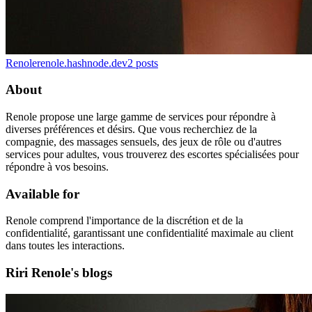
Renole
renole.hashnode.dev
2
posts
About
Renole propose une large gamme de services pour répondre à
diverses préférences et désirs. Que vous recherchiez de la
compagnie, des massages sensuels, des jeux de rôle ou d'autres
services pour adultes, vous trouverez des escortes spécialisées pour
répondre à vos besoins.
Available for
Renole comprend l'importance de la discrétion et de la
confidentialité, garantissant une confidentialité maximale au client
dans toutes les interactions.
Riri Renole's blogs