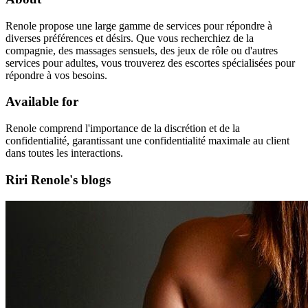
Renole propose une large gamme de services pour répondre à
diverses préférences et désirs. Que vous recherchiez de la
compagnie, des massages sensuels, des jeux de rôle ou d'autres
services pour adultes, vous trouverez des escortes spécialisées pour
répondre à vos besoins.
Available for
Renole comprend l'importance de la discrétion et de la
confidentialité, garantissant une confidentialité maximale au client
dans toutes les interactions.
Riri Renole's blogs