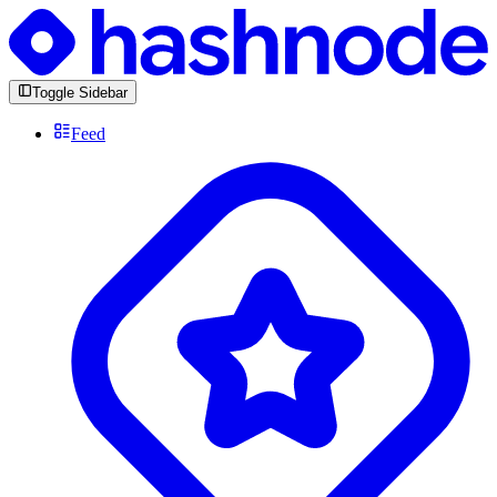
Toggle Sidebar
Feed