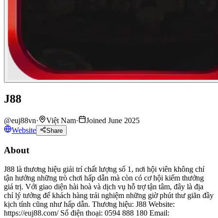
J88
@
euj88vn
·
Việt Nam
·
Joined June 2025
Website
Share
About
J88 là thương hiệu giải trí chất lượng số 1, nơi hội viên không chỉ
tận hưởng những trò chơi hấp dẫn mà còn có cơ hội kiếm thưởng
giá trị. Với giao diện hài hoà và dịch vụ hỗ trợ tận tâm, đây là địa
chỉ lý tưởng để khách hàng trải nghiệm những giờ phút thư giãn đầy
kịch tính cũng như hấp dẫn. Thương hiệu: J88 Website:
https://euj88.com/ Số điện thoại: 0594 888 180 Email: