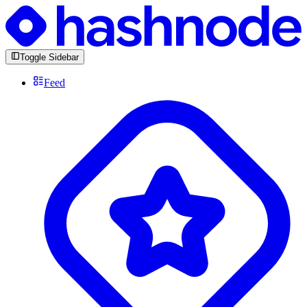
Toggle Sidebar
Feed